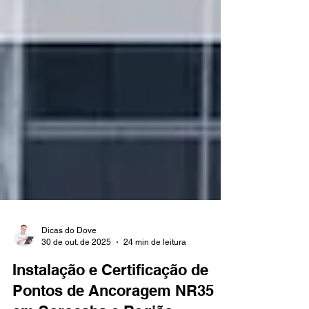
Dicas do Dove
30 de out. de 2025
24 min de leitura
Instalação e Certificação de