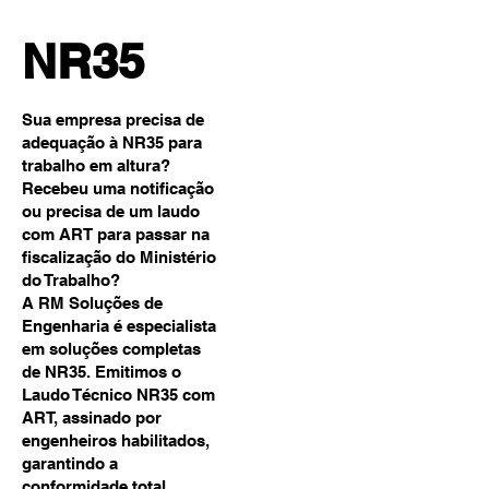
NR35
Sua empresa precisa de
adequação à NR35 para
trabalho em altura?
Recebeu uma notificação
ou precisa de um laudo
com ART para passar na
fiscalização do Ministério
do Trabalho?
A RM Soluções de
Engenharia é especialista
em soluções completas
de NR35. Emitimos o
Laudo Técnico NR35 com
ART, assinado por
engenheiros habilitados,
garantindo a
conformidade total.