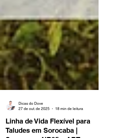
Dicas do Dove
27 de out. de 2025
18 min de leitura