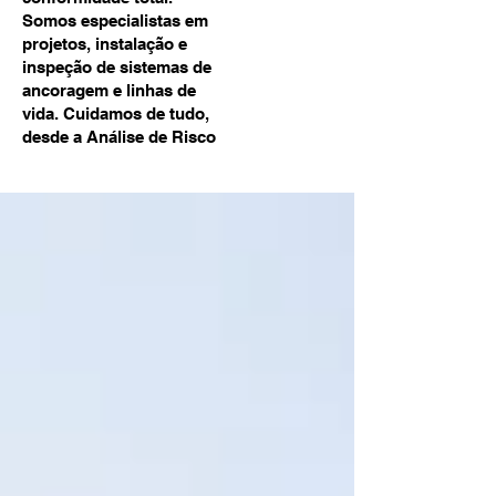
Somos especialistas em
projetos, instalação e
inspeção de sistemas de
ancoragem e linhas de
vida. Cuidamos de tudo,
desde a Análise de Risco