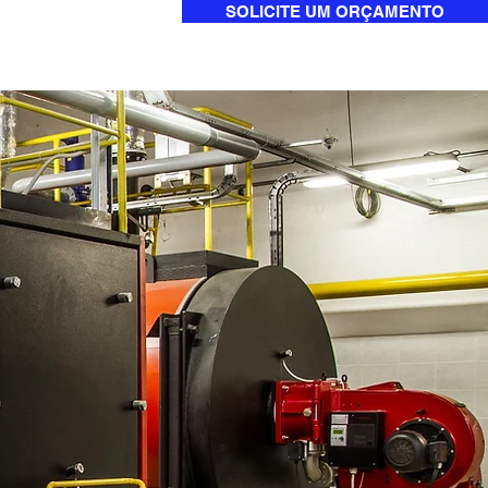
SOLICITE UM ORÇAMENTO