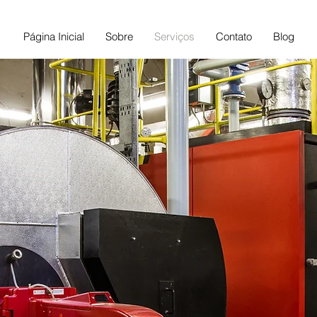
Página Inicial
Sobre
Serviços
Contato
Blog