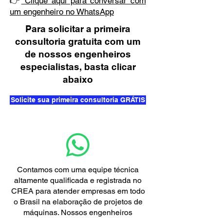
👉
Clique aqui para conversar com
um engenheiro no WhatsApp
Para solicitar a primeira
consultoria gratuita com um
de nossos engenheiros
especialistas, basta clicar
abaixo
Solicite sua primeira consultoria GRÁTIS
Contamos com uma equipe técnica
altamente qualificada e registrada no
CREA para atender empresas em todo
o Brasil na elaboração de projetos de
máquinas. Nossos engenheiros