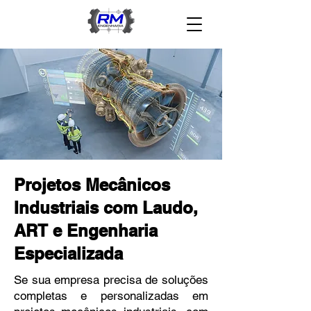
Projetos Mecânicos
Industriais com Laudo,
ART e Engenharia
Especializada
Se sua empresa precisa de soluções
completas e personalizadas em