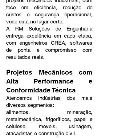
projetos mecânicos industriais, com
foco em eficiência, redução de
custos e segurança operacional,
você está no lugar certo.
A RM Soluções de Engenharia
entrega excelência em cada etapa,
com engenheiros CREA, softwares
de ponta e compromisso com
resultados reais.
Projetos Mecânicos com
Alta Performance e
Conformidade Técnica
Atendemos indústrias dos mais
diversos segmentos:
alimentos, mineração,
metalmecânica, frigoríficos, papel e
celulose, móveis, usinagem,
atacadistas e construção civil.