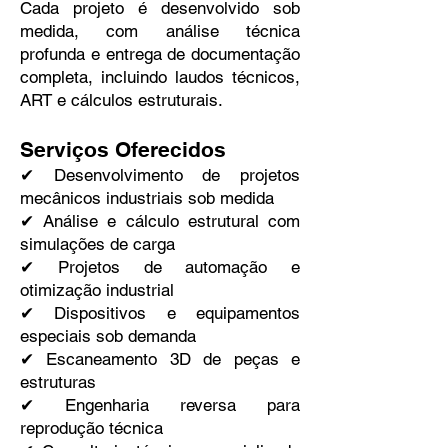
Cada projeto é desenvolvido sob
medida, com análise técnica
profunda e entrega de documentação
completa, incluindo laudos técnicos,
ART e cálculos estruturais.
Serviços Oferecidos
✔ Desenvolvimento de projetos
mecânicos industriais sob medida
✔ Análise e cálculo estrutural com
simulações de carga
✔ Projetos de automação e
otimização industrial
✔ Dispositivos e equipamentos
especiais sob demanda
✔ Escaneamento 3D de peças e
estruturas
✔ Engenharia reversa para
reprodução técnica