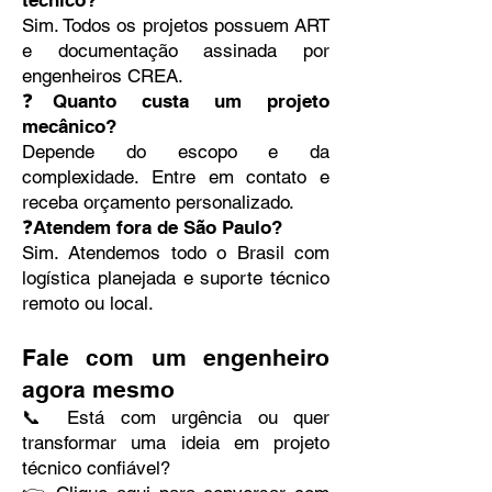
técnico?
Sim. Todos os projetos possuem ART
e documentação assinada por
engenheiros CREA.
❓Quanto custa um projeto
mecânico?
Depende do escopo e da
complexidade. Entre em contato e
receba orçamento personalizado.
❓Atendem fora de São Paulo?
Sim. Atendemos todo o Brasil com
logística planejada e suporte técnico
remoto ou local.
Fale com um engenheiro
agora mesmo
📞 Está com urgência ou quer
transformar uma ideia em projeto
técnico confiável?