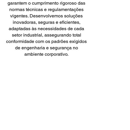
garantem o cumprimento rigoroso das
normas técnicas e regulamentações
vigentes. Desenvolvemos soluções
inovadoras, seguras e eficientes,
adaptadas às necessidades de cada
setor industrial, assegurando total
conformidade com os padrões exigidos
de engenharia e segurança no
ambiente corporativo.