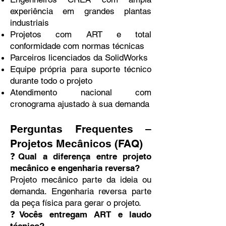
experiência em grandes plantas
industriais
Projetos com ART e total
conformidade com normas técnicas
Parceiros licenciados da SolidWorks
Equipe própria para suporte técnico
durante todo o projeto
Atendimento nacional com
cronograma ajustado à sua demanda
Perguntas Frequentes –
Projetos Mecânicos (FAQ)
❓Qual a diferença entre projeto
mecânico e engenharia reversa?
Projeto mecânico parte da ideia ou
demanda. Engenharia reversa parte
da peça física para gerar o projeto.
❓Vocês entregam ART e laudo