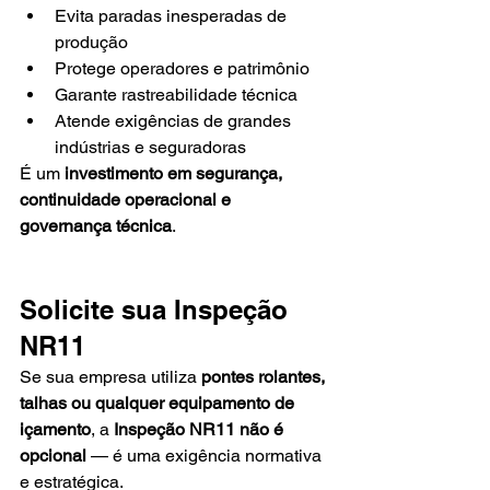
Evita paradas inesperadas de 
produção
Protege operadores e patrimônio
Garante rastreabilidade técnica
Atende exigências de grandes 
indústrias e seguradoras
É um 
investimento em segurança, 
continuidade operacional e 
governança técnica
.
Solicite sua Inspeção 
NR11
Se sua empresa utiliza 
pontes rolantes, 
talhas ou qualquer equipamento de 
içamento
, a 
Inspeção NR11 não é 
opcional
 — é uma exigência normativa 
e estratégica.