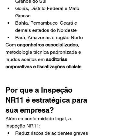
Grande do Sul
Goiás, Distrito Federal e Mato 
Grosso
Bahia, Pernambuco, Ceará e 
demais estados do Nordeste
Pará, Amazonas e região Norte
Com 
engenheiros especializados
, 
metodologia técnica padronizada e 
laudos aceitos em 
auditorias 
corporativas e fiscalizações oficiais
.
Por que a Inspeção 
NR11 é estratégica para 
sua empresa?
Além da conformidade legal, a 
Inspeção NR11:
Reduz riscos de acidentes graves