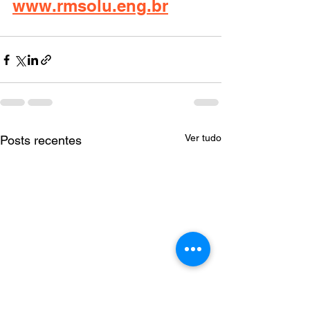
www.rmsolu.eng.br
Ver tudo
Posts recentes