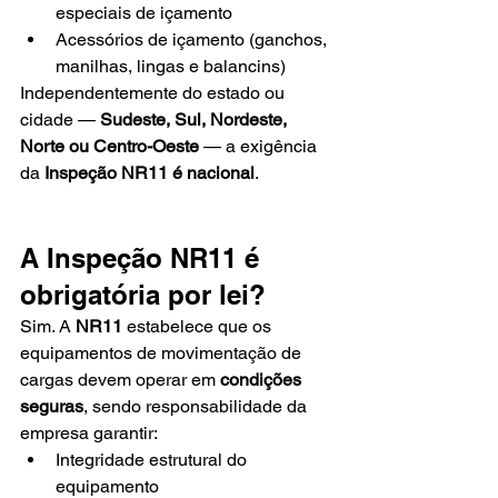
especiais de içamento
Acessórios de içamento (ganchos, 
manilhas, lingas e balancins)
Independentemente do estado ou 
cidade — 
Sudeste, Sul, Nordeste, 
Norte ou Centro-Oeste
 — a exigência 
da 
Inspeção NR11 é nacional
.
A Inspeção NR11 é 
obrigatória por lei?
Sim. A 
NR11
 estabelece que os 
equipamentos de movimentação de 
cargas devem operar em 
condições 
seguras
, sendo responsabilidade da 
empresa garantir:
Integridade estrutural do 
equipamento