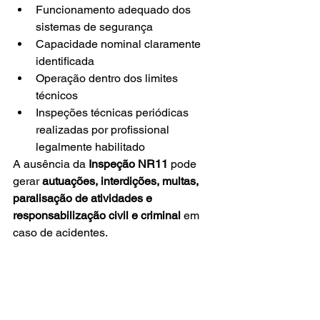
Funcionamento adequado dos 
sistemas de segurança
Capacidade nominal claramente 
identificada
Operação dentro dos limites 
técnicos
Inspeções técnicas periódicas 
realizadas por profissional 
legalmente habilitado
A ausência da 
Inspeção NR11
 pode 
gerar 
autuações, interdições, multas, 
paralisação de atividades e 
responsabilização civil e criminal
 em 
caso de acidentes.