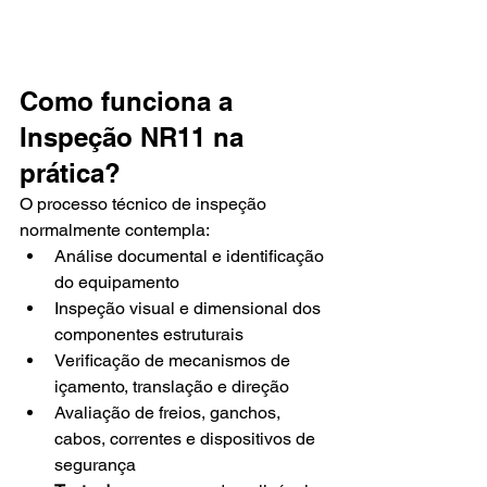
Como funciona a 
Inspeção NR11 na 
prática?
O processo técnico de inspeção 
normalmente contempla:
Análise documental e identificação 
do equipamento
Inspeção visual e dimensional dos 
componentes estruturais
Verificação de mecanismos de 
içamento, translação e direção
Avaliação de freios, ganchos, 
cabos, correntes e dispositivos de 
segurança