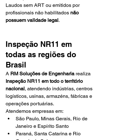
Laudos sem ART ou emitidos por 
profissionais não habilitados 
não 
possuem validade legal
.
Inspeção NR11 em 
todas as regiões do 
Brasil
A 
RM Soluções de Engenharia
 realiza 
Inspeção NR11 em todo o território 
nacional
, atendendo indústrias, centros 
logísticos, usinas, armazéns, fábricas e 
operações portuárias.
Atendemos empresas em:
São Paulo, Minas Gerais, Rio de 
Janeiro e Espírito Santo
Paraná, Santa Catarina e Rio 