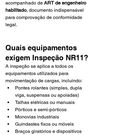
acompanhado de 
ART de engenheiro 
habilitado
, documento indispensável 
para comprovação de conformidade 
legal.
Quais equipamentos 
exigem Inspeção NR11?
A inspeção se aplica a todos os 
equipamentos utilizados para 
movimentação de cargas, incluindo:
Pontes rolantes (simples, dupla 
viga, suspensas ou apoiadas)
Talhas elétricas ou manuais
Pórticos e semi-pórticos
Monovias industriais
Guindastes fixos ou móveis
Braços giratórios e dispositivos 