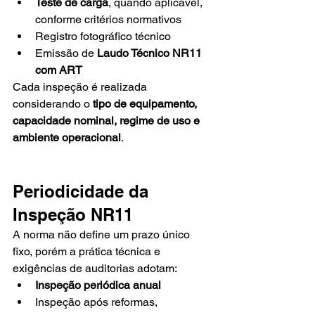
Teste de carga
, quando aplicável, 
conforme critérios normativos
Registro fotográfico técnico
Emissão de 
Laudo Técnico NR11 
com ART
Cada inspeção é realizada 
considerando o 
tipo de equipamento, 
capacidade nominal, regime de uso e 
ambiente operacional
.
Periodicidade da 
Inspeção NR11
A norma não define um prazo único 
fixo, porém a prática técnica e 
exigências de auditorias adotam:
Inspeção periódica anual
Inspeção após reformas, 